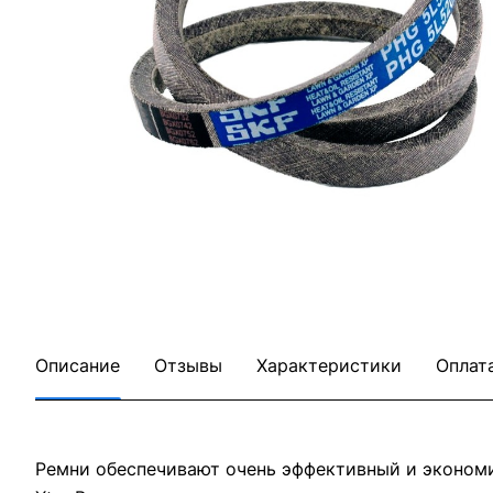
Описание
Отзывы
Характеристики
Оплат
Ремни обеспечивают очень эффективный и эконом