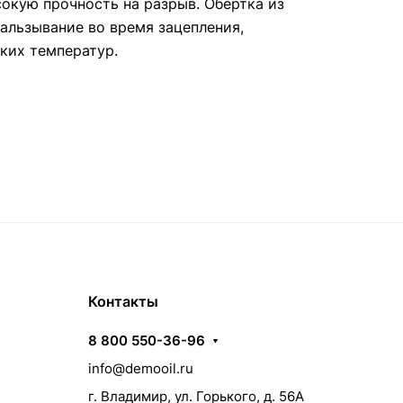
окую прочность на разрыв. Обёртка из
альзывание во время зацепления,
ких температур.
Контакты
8 800 550-36-96
info@demooil.ru
г. Владимир, ул. Горького, д. 56А