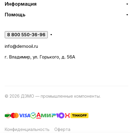
Информация
Помощь
8 800 550-36-96
info@demooil.ru
г. Владимир, ул. Горького, д. 56А
© 2026 ДЭМО — промышленные компоненты.
Разработка
сайта
Конфиденциальность
Оферта