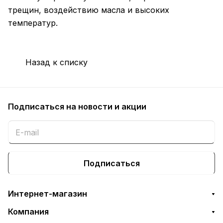
трещин, воздействию масла и высоких
температур.
Назад к списку
Подписаться
на новости и акции
Подписаться
Интернет-магазин
Компания