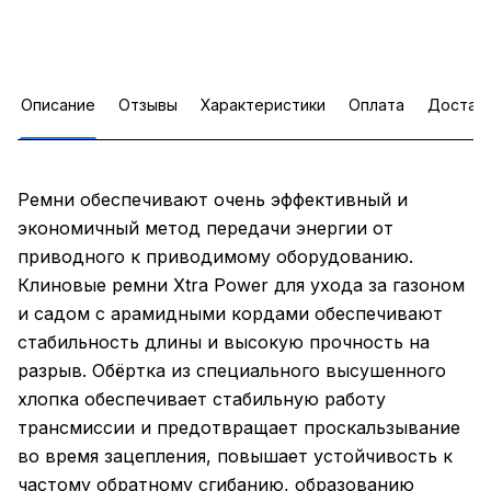
Описание
Отзывы
Характеристики
Оплата
Достав
Ремни обеспечивают очень эффективный и
экономичный метод передачи энергии от
приводного к приводимому оборудованию.
Клиновые ремни Xtra Power для ухода за газоном
и садом с арамидными кордами обеспечивают
стабильность длины и высокую прочность на
разрыв. Обёртка из специального высушенного
хлопка обеспечивает стабильную работу
трансмиссии и предотвращает проскальзывание
во время зацепления, повышает устойчивость к
частому обратному сгибанию, образованию