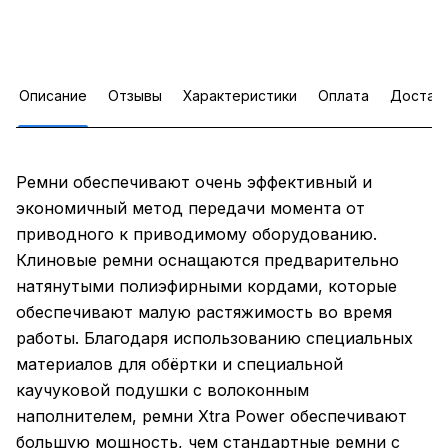
Описание
Отзывы
Характеристики
Оплата
Достав
Ремни обеспечивают очень эффективный и
экономичный метод передачи момента от
приводного к приводимому оборудованию.
Клиновые ремни оснащаются предварительно
натянутыми полиэфирными кордами, которые
обеспечивают малую растяжимость во время
работы. Благодаря использованию специальных
материалов для обёртки и специальной
каучуковой подушки c волоконным
наполнителем, ремни Xtra Power обеспечивают
большую мощность, чем стандартные ремни с