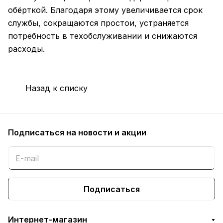
обёрткой. Благодаря этому увеличивается срок
службы, сокращаются простои, устраняется
потребность в техобслуживании и снижаются
расходы.
Назад к списку
Подписаться
на новости и акции
Подписаться
Интернет-магазин