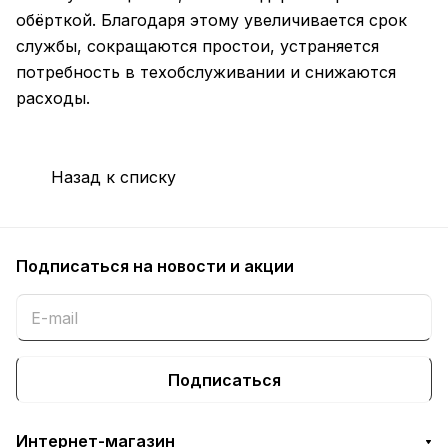
обёрткой. Благодаря этому увеличивается срок
службы, сокращаются простои, устраняется
потребность в техобслуживании и снижаются
расходы.
Назад к списку
Подписаться
на новости и акции
Подписаться
Интернет-магазин