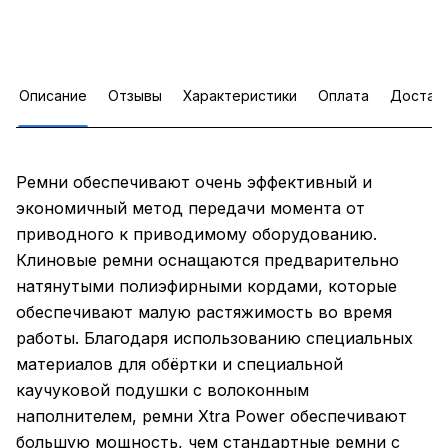
Описание
Отзывы
Характеристики
Оплата
Достав
Ремни обеспечивают очень эффективный и
экономичный метод передачи момента от
приводного к приводимому оборудованию.
Клиновые ремни оснащаются предварительно
натянутыми полиэфирными кордами, которые
обеспечивают малую растяжимость во время
работы. Благодаря использованию специальных
материалов для обёртки и специальной
каучуковой подушки c волоконным
наполнителем, ремни Xtra Power обеспечивают
большую мощность, чем стандартные ремни с