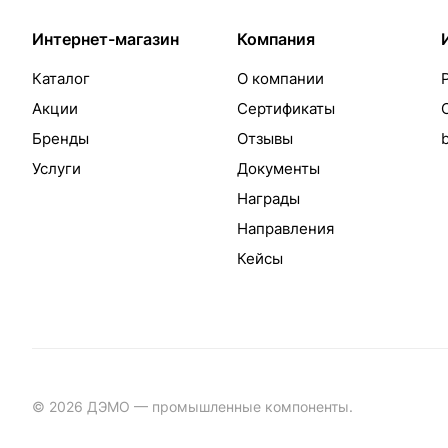
Интернет-магазин
Компания
Каталог
О компании
Акции
Сертификаты
Бренды
Отзывы
Услуги
Документы
Награды
Направления
Кейсы
© 2026 ДЭМО — промышленные компоненты.
Разработка с