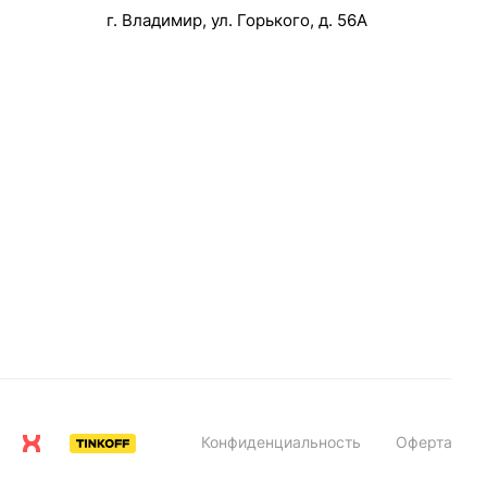
г. Владимир, ул. Горького, д. 56А
Конфиденциальность
Оферта