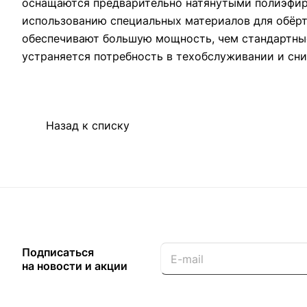
оснащаются предварительно натянутыми полиэфир
использованию специальных материалов для обёрт
обеспечивают большую мощность, чем стандартные
устраняется потребность в техобслуживании и сн
Назад к списку
Подписаться
на новости и акции