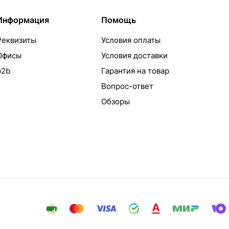
Информация
Помощь
Реквизиты
Условия оплаты
Офисы
Условия доставки
b2b
Гарантия на товар
Вопрос-ответ
Обзоры
айта