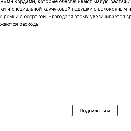
ными кордами, которые обеспечивают малую растяжим
ки и специальной каучуковой подушки c волоконным н
 ремни с обёрткой. Благодаря этому увеличивается с
ижаются расходы.
Подписаться