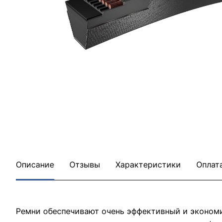
Описание
Отзывы
Характеристики
Оплат
Ремни обеспечивают очень эффективный и эконом