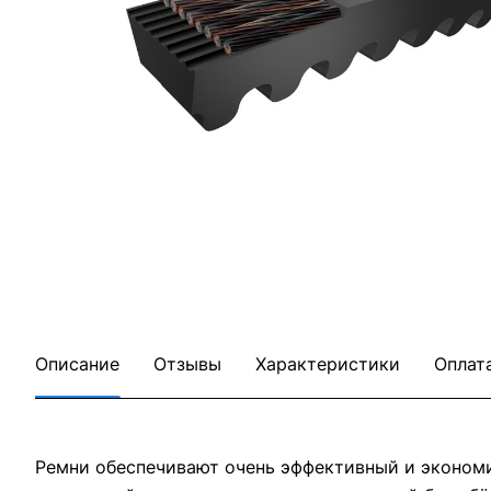
Описание
Отзывы
Характеристики
Оплат
Ремни обеспечивают очень эффективный и эконом