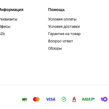
Информация
Помощь
Реквизиты
Условия оплаты
Офисы
Условия доставки
b2b
Гарантия на товар
Вопрос-ответ
Обзоры
айта