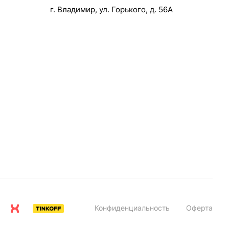
г. Владимир, ул. Горького, д. 56А
Конфиденциальность
Оферта