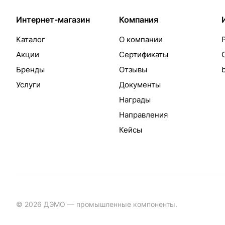
Интернет-магазин
Компания
Каталог
О компании
Акции
Сертификаты
Бренды
Отзывы
Услуги
Документы
Награды
Направления
Кейсы
© 2026 ДЭМО — промышленные компоненты.
Разработка с