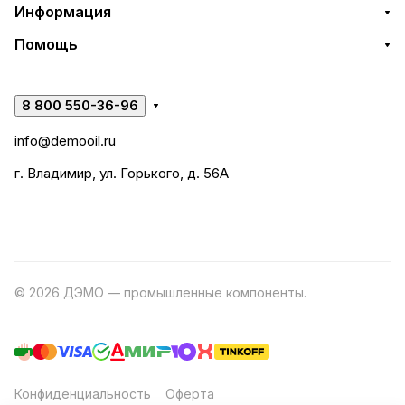
Информация
Помощь
8 800 550-36-96
info@demooil.ru
г. Владимир, ул. Горького, д. 56А
© 2026 ДЭМО — промышленные компоненты.
Разработка
сайта
Конфиденциальность
Оферта