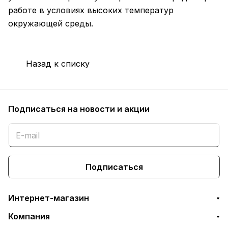
работе в условиях высоких температур
окружающей среды.
Назад к списку
Подписаться
на новости и акции
Подписаться
Интернет-магазин
Компания