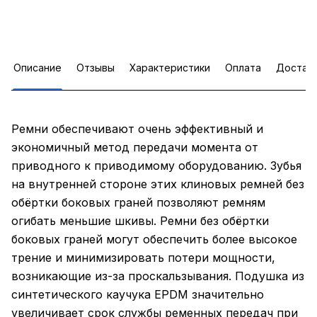
Описание
Отзывы
Характеристики
Оплата
Достав
Ремни обеспечивают очень эффективный и
экономичный метод передачи момента от
приводного к приводимому оборудованию. Зубья
на внутренней стороне этих клиновых ремней без
обёртки боковых граней позволяют ремням
огибать меньшие шкивы. Ремни без обёртки
боковых граней могут обеспечить более высокое
трение и минимизировать потери мощности,
возникающие из-за проскальзывания. Подушка из
синтетического каучука EPDM значительно
увеличивает срок службы ременных передач при