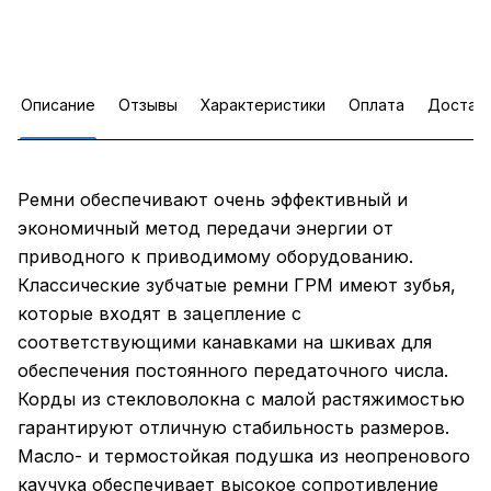
Описание
Отзывы
Характеристики
Оплата
Достав
Ремни обеспечивают очень эффективный и
экономичный метод передачи энергии от
приводного к приводимому оборудованию.
Классические зубчатые ремни ГРМ имеют зубья,
которые входят в зацепление с
соответствующими канавками на шкивах для
обеспечения постоянного передаточного числа.
Корды из стекловолокна с малой растяжимостью
гарантируют отличную стабильность размеров.
Масло- и термостойкая подушка из неопренового
каучука обеспечивает высокое сопротивление