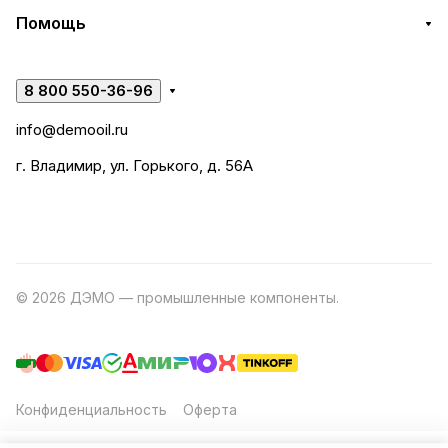
Помощь
8 800 550-36-96
info@demooil.ru
г. Владимир, ул. Горького, д. 56А
© 2026 ДЭМО — промышленные компоненты.
Разработка
сайта
Конфиденциальность
Оферта