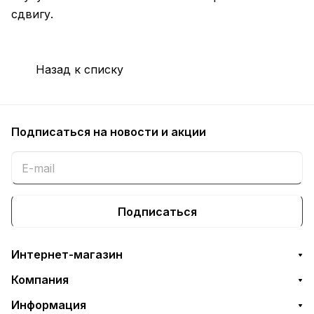
сдвигу.
Назад к списку
Подписаться
на новости и акции
Подписаться
Интернет-магазин
Компания
Информация