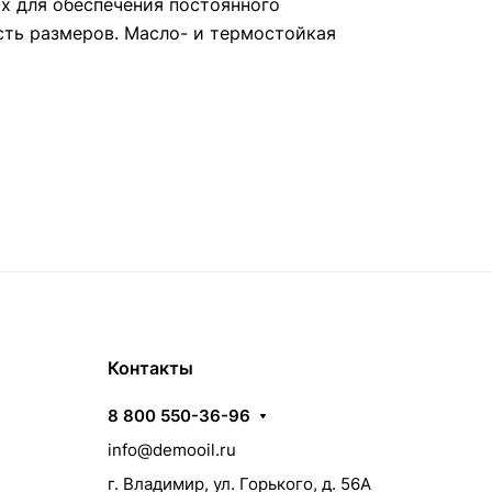
х для обеспечения постоянного
сть размеров. Масло- и термостойкая
Контакты
8 800 550-36-96
info@demooil.ru
г. Владимир, ул. Горького, д. 56А