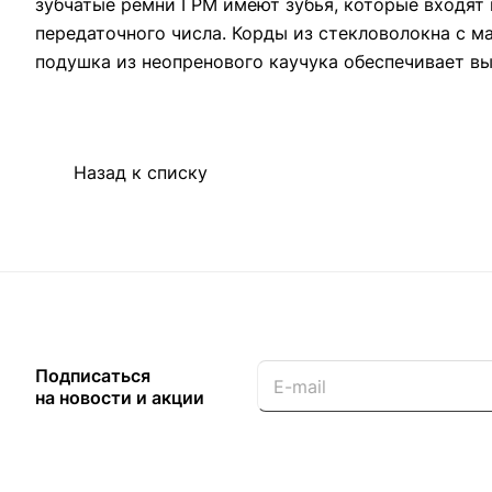
зубчатые ремни ГРМ имеют зубья, которые входят
передаточного числа. Корды из стекловолокна с 
подушка из неопренового каучука обеспечивает вы
Назад к списку
Подписаться
на новости и акции