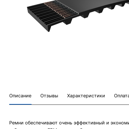
Описание
Отзывы
Характеристики
Оплат
Ремни обеспечивают очень эффективный и эконом