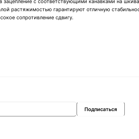
 в зацепление с соответствующими канавками на шкива
малой растяжимостью гарантируют отличную стабильно
сокое сопротивление сдвигу.
Подписаться