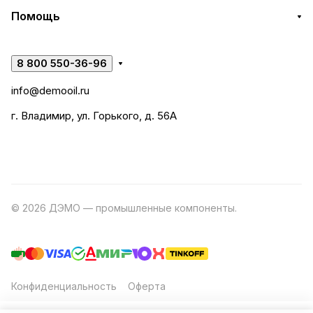
Помощь
8 800 550-36-96
info@demooil.ru
г. Владимир, ул. Горького, д. 56А
© 2026 ДЭМО — промышленные компоненты.
Разработка
сайта
Конфиденциальность
Оферта