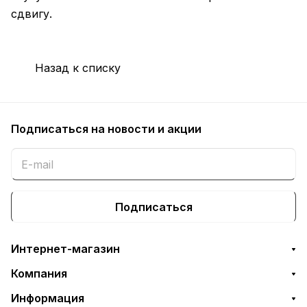
сдвигу.
Назад к списку
Подписаться
на новости и акции
Подписаться
Интернет-магазин
Компания
Информация