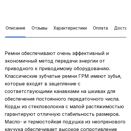
Описание
Отзывы
Характеристики
Оплата
Достав
Ремни обеспечивают очень эффективный и
экономичный метод передачи энергии от
приводного к приводимому оборудованию.
Классические зубчатые ремни ГРМ имеют зубья,
которые входят в зацепление с
соответствующими канавками на шкивах для
обеспечения постоянного передаточного числа.
Корды из стекловолокна с малой растяжимостью
гарантируют отличную стабильность размеров.
Масло- и термостойкая подушка из неопренового
каучука обеспечивает высокое сопротивление