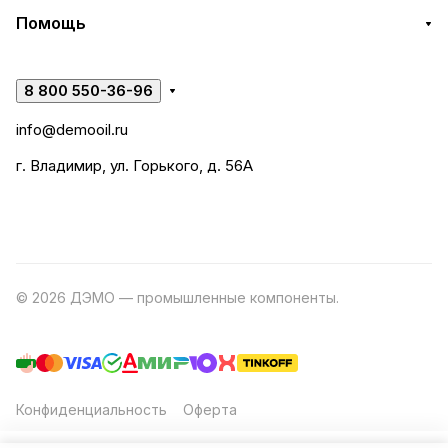
Помощь
8 800 550-36-96
info@demooil.ru
г. Владимир, ул. Горького, д. 56А
© 2026 ДЭМО — промышленные компоненты.
Разработка
сайта
Конфиденциальность
Оферта