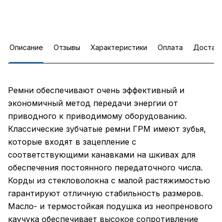
Описание
Отзывы
Характеристики
Оплата
Достав
Ремни обеспечивают очень эффективный и
экономичный метод передачи энергии от
приводного к приводимому оборудованию.
Классические зубчатые ремни ГРМ имеют зубья,
которые входят в зацепление с
соответствующими канавками на шкивах для
обеспечения постоянного передаточного числа.
Корды из стекловолокна с малой растяжимостью
гарантируют отличную стабильность размеров.
Масло- и термостойкая подушка из неопренового
каучука обеспечивает высокое сопротивление