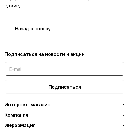
сдвигу.
Назад к списку
Подписаться
на новости и акции
Подписаться
Интернет-магазин
Компания
Информация