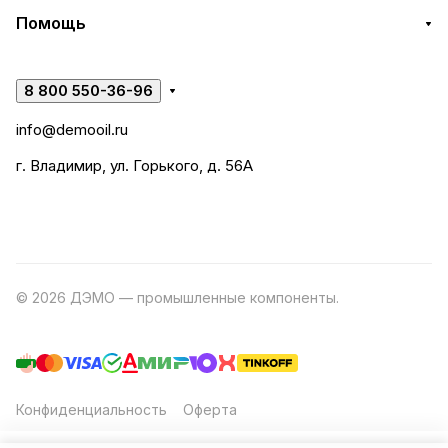
Помощь
8 800 550-36-96
info@demooil.ru
г. Владимир, ул. Горького, д. 56А
© 2026 ДЭМО — промышленные компоненты.
Разработка
сайта
Конфиденциальность
Оферта