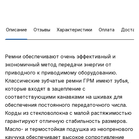
Описание
Отзывы
Характеристики
Оплата
Достав
Ремни обеспечивают очень эффективный и
экономичный метод передачи энергии от
приводного к приводимому оборудованию.
Классические зубчатые ремни ГРМ имеют зубья,
которые входят в зацепление с
соответствующими канавками на шкивах для
обеспечения постоянного передаточного числа.
Корды из стекловолокна с малой растяжимостью
гарантируют отличную стабильность размеров.
Масло- и термостойкая подушка из неопренового
каучука обеспечивает высокое сопротивление