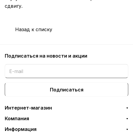
сдвигу.
Назад к списку
Подписаться
на новости и акции
Подписаться
Интернет-магазин
Компания
Информация