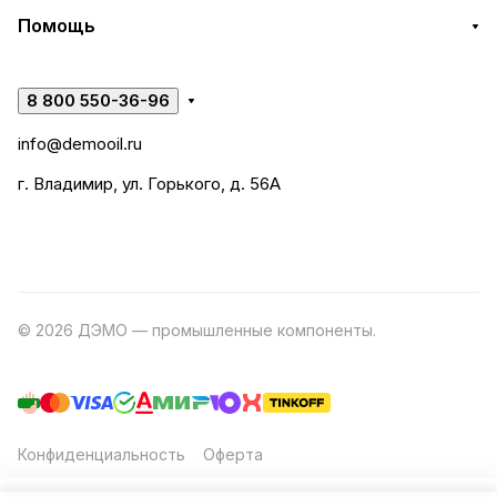
Помощь
8 800 550-36-96
info@demooil.ru
г. Владимир, ул. Горького, д. 56А
© 2026 ДЭМО — промышленные компоненты.
Разработка
сайта
Конфиденциальность
Оферта