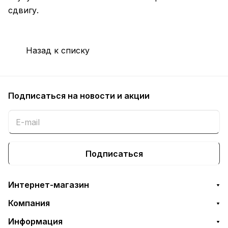
сдвигу.
Назад к списку
Подписаться
на новости и акции
Подписаться
Интернет-магазин
Компания
Информация