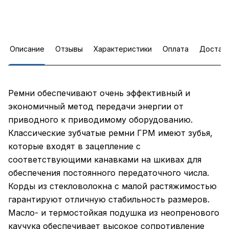
Описание
Отзывы
Характеристики
Оплата
Достав
Ремни обеспечивают очень эффективный и
экономичный метод передачи энергии от
приводного к приводимому оборудованию.
Классические зубчатые ремни ГРМ имеют зубья,
которые входят в зацепление с
соответствующими канавками на шкивах для
обеспечения постоянного передаточного числа.
Корды из стекловолокна с малой растяжимостью
гарантируют отличную стабильность размеров.
Масло- и термостойкая подушка из неопренового
каучука обеспечивает высокое сопротивление