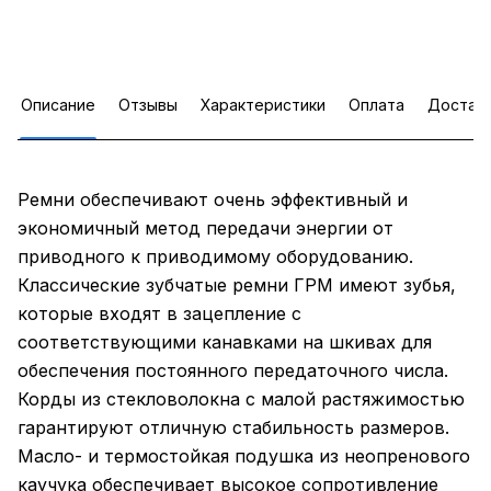
Описание
Отзывы
Характеристики
Оплата
Достав
Ремни обеспечивают очень эффективный и
экономичный метод передачи энергии от
приводного к приводимому оборудованию.
Классические зубчатые ремни ГРМ имеют зубья,
которые входят в зацепление с
соответствующими канавками на шкивах для
обеспечения постоянного передаточного числа.
Корды из стекловолокна с малой растяжимостью
гарантируют отличную стабильность размеров.
Масло- и термостойкая подушка из неопренового
каучука обеспечивает высокое сопротивление