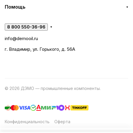
Помощь
8 800 550-36-96
info@demooil.ru
г. Владимир, ул. Горького, д. 56А
© 2026 ДЭМО — промышленные компоненты.
Разработка
сайта
Конфиденциальность
Оферта