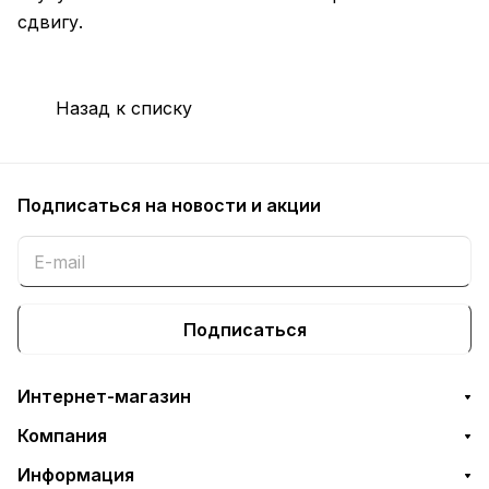
сдвигу.
Назад к списку
Подписаться
на новости и акции
Подписаться
Интернет-магазин
Компания
Информация