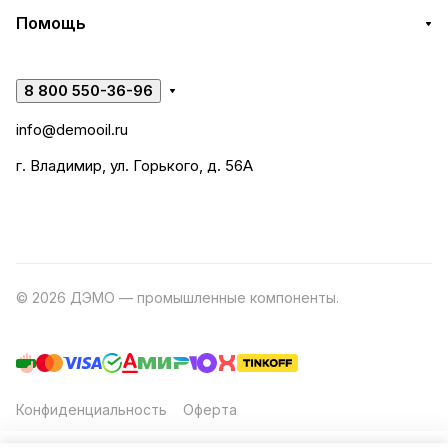
Помощь
8 800 550-36-96
info@demooil.ru
г. Владимир, ул. Горького, д. 56А
© 2026 ДЭМО — промышленные компоненты.
Разработка
сайта
Конфиденциальность
Оферта