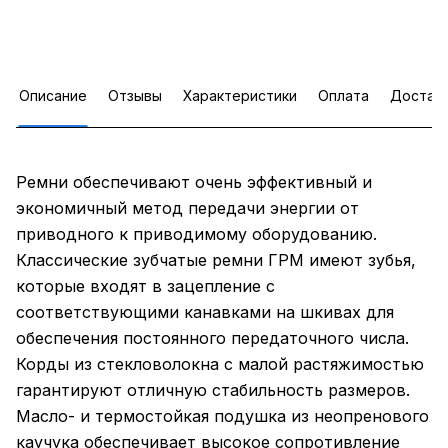
Описание
Отзывы
Характеристики
Оплата
Достав
Ремни обеспечивают очень эффективный и
экономичный метод передачи энергии от
приводного к приводимому оборудованию.
Классические зубчатые ремни ГРМ имеют зубья,
которые входят в зацепление с
соответствующими канавками на шкивах для
обеспечения постоянного передаточного числа.
Корды из стекловолокна с малой растяжимостью
гарантируют отличную стабильность размеров.
Масло- и термостойкая подушка из неопренового
каучука обеспечивает высокое сопротивление