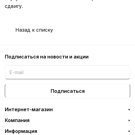
сдвигу.
Назад к списку
Подписаться
на новости и акции
Подписаться
Интернет-магазин
Компания
Информация