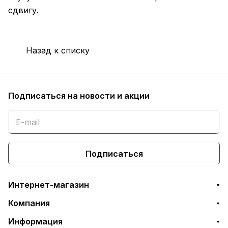
сдвигу.
Назад к списку
Подписаться
на новости и акции
Подписаться
Интернет-магазин
Компания
Информация