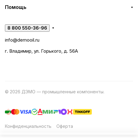
Помощь
8 800 550-36-96
info@demooil.ru
г. Владимир, ул. Горького, д. 56А
© 2026 ДЭМО — промышленные компоненты.
Разработка
сайта
Конфиденциальность
Оферта