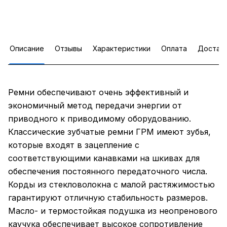
Описание
Отзывы
Характеристики
Оплата
Достав
Ремни обеспечивают очень эффективный и
экономичный метод передачи энергии от
приводного к приводимому оборудованию.
Классические зубчатые ремни ГРМ имеют зубья,
которые входят в зацепление с
соответствующими канавками на шкивах для
обеспечения постоянного передаточного числа.
Корды из стекловолокна с малой растяжимостью
гарантируют отличную стабильность размеров.
Масло- и термостойкая подушка из неопренового
каучука обеспечивает высокое сопротивление