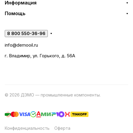
Информация
Помощь
8 800 550-36-96
info@demooil.ru
г. Владимир, ул. Горького, д. 56А
© 2026 ДЭМО — промышленные компоненты.
Разработка
сайта
Конфиденциальность
Оферта