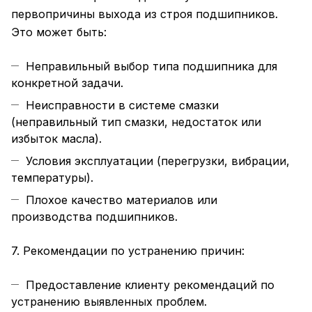
первопричины выхода из строя подшипников.
Это может быть:
Неправильный выбор типа подшипника для
конкретной задачи.
Неисправности в системе смазки
(неправильный тип смазки, недостаток или
избыток масла).
Условия эксплуатации (перегрузки, вибрации,
температуры).
Плохое качество материалов или
производства подшипников.
7. Рекомендации по устранению причин:
Предоставление клиенту рекомендаций по
устранению выявленных проблем.