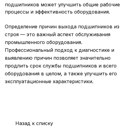
подшипников может улучшить общие рабочие
процессы и эффективность оборудования.
Определение причин выхода подшипников из
строя — это важный аспект обслуживания
промышленного оборудования.
Профессиональный подход к диагностике и
выявлению причин позволяет значительно
продлить срок службы подшипников и всего
оборудования в целом, а также улучшить его
эксплуатационные характеристики.
Назад к списку