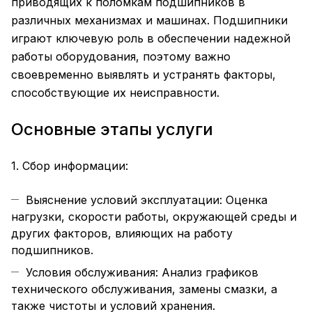
приводящих к поломкам подшипников в
различных механизмах и машинах. Подшипники
играют ключевую роль в обеспечении надежной
работы оборудования, поэтому важно
своевременно выявлять и устранять факторы,
способствующие их неисправности.
Основные этапы услуги
1. Сбор информации:
Выяснение условий эксплуатации: Оценка
нагрузки, скорости работы, окружающей среды и
других факторов, влияющих на работу
подшипников.
Условия обслуживания: Анализ графиков
технического обслуживания, замены смазки, а
также чистоты и условий хранения.