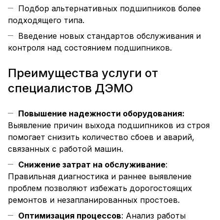
Подбор альтернативных подшипников более
подходящего типа.
Введение новых стандартов обслуживания и
контроля над состоянием подшипников.
Преимущества услуги от
специалистов ДЭМО
Повышение надежности оборудования:
Выявление причин выхода подшипников из строя
помогает снизить количество сбоев и аварий,
связанных с работой машин.
Снижение затрат на обслуживание
:
Правильная диагностика и раннее выявление
проблем позволяют избежать дорогостоящих
ремонтов и незапланированных простоев.
Оптимизация процессов
: Анализ работы