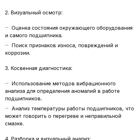
2. Визуальный осмотр:
Оценка состояния окружающего оборудования
и самого подшипника.
Поиск признаков износа, повреждений и
коррозии.
3. Косвенная диагностика:
Использование методов вибрационного
анализа для определения аномалий в работе
подшипников.
Анализ температуры работы подшипников, что
может говорить о перегреве и неправильной
смазке.
4. Разборка и визуальный анализ: