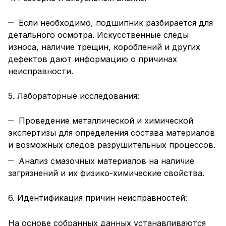
Если необходимо, подшипник разбирается для
детального осмотра. Искусственные следы
износа, наличие трещин, короблений и других
дефектов дают информацию о причинах
неисправности.
5. Лабораторные исследования:
Проведение металлической и химической
экспертизы для определения состава материалов
и возможных следов разрушительных процессов.
Анализ смазочных материалов на наличие
загрязнений и их физико-химические свойства.
6. Идентификация причин неисправностей:
На основе собранных данных устанавливаются