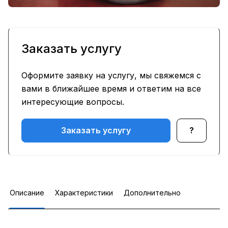
Заказать услугу
Оформите заявку на услугу, мы свяжемся с
вами в ближайшее время и ответим на все
интересующие вопросы.
Заказать услугу
?
Описание
Характеристики
Дополнительно