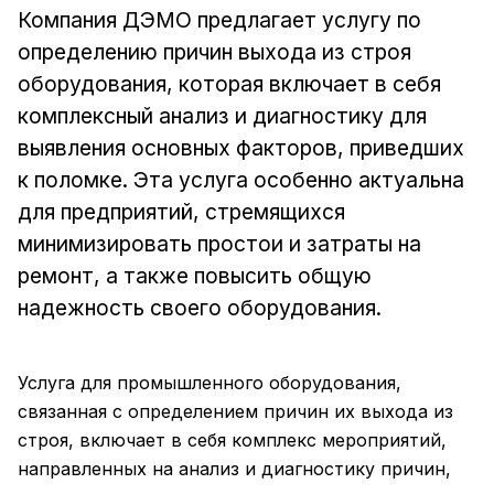
Компания ДЭМО предлагает услугу по
определению причин выхода из строя
оборудования, которая включает в себя
комплексный анализ и диагностику для
выявления основных факторов, приведших
к поломке. Эта услуга особенно актуальна
для предприятий, стремящихся
минимизировать простои и затраты на
ремонт, а также повысить общую
надежность своего оборудования.
Услуга для промышленного оборудования,
связанная с определением причин их выхода из
строя, включает в себя комплекс мероприятий,
направленных на анализ и диагностику причин,