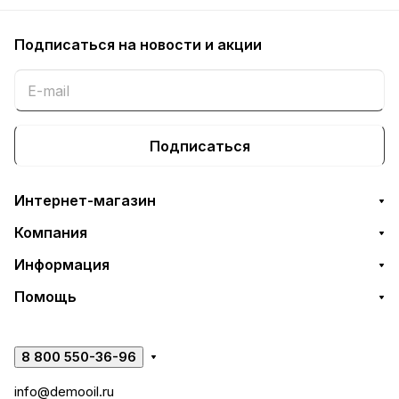
Подписаться
на новости и акции
Подписаться
Интернет-магазин
Компания
Информация
Помощь
8 800 550-36-96
info@demooil.ru