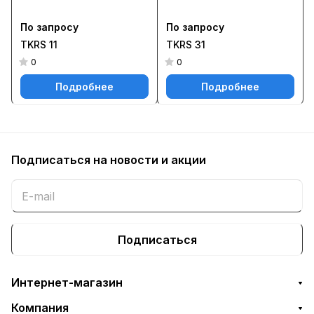
По запросу
По запросу
TKRS 11
TKRS 31
0
0
Подробнее
Подробнее
Подписаться
на новости и акции
Подписаться
Интернет-магазин
Компания