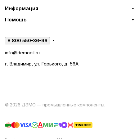
Информация
Помощь
8 800 550-36-96
info@demooil.ru
г. Владимир, ул. Горького, д. 56А
© 2026 ДЭМО — промышленные компоненты.
Разработка
сайта