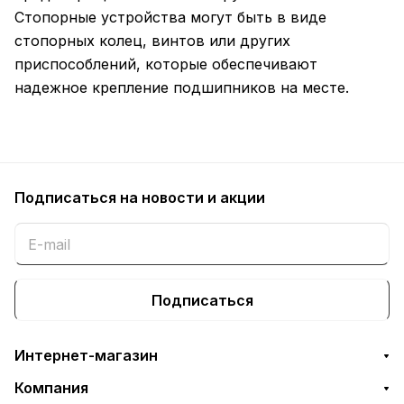
Стопорные устройства могут быть в виде
стопорных колец, винтов или других
приспособлений, которые обеспечивают
надежное крепление подшипников на месте.
Подписаться
на новости и акции
Подписаться
Интернет-магазин
Компания