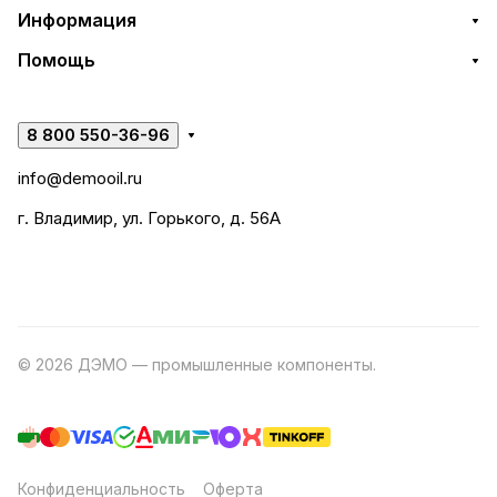
Информация
Помощь
8 800 550-36-96
info@demooil.ru
г. Владимир, ул. Горького, д. 56А
© 2026 ДЭМО — промышленные компоненты.
Разработка
сайта
Конфиденциальность
Оферта