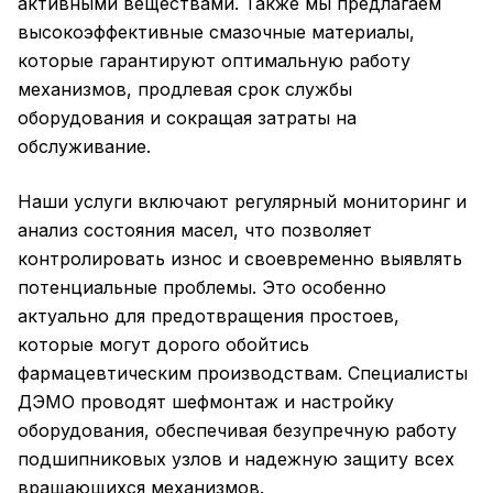
активными веществами. Также мы предлагаем
высокоэффективные смазочные материалы,
которые гарантируют оптимальную работу
механизмов, продлевая срок службы
оборудования и сокращая затраты на
обслуживание.
Наши услуги включают регулярный мониторинг и
анализ состояния масел, что позволяет
контролировать износ и своевременно выявлять
потенциальные проблемы. Это особенно
актуально для предотвращения простоев,
которые могут дорого обойтись
фармацевтическим производствам. Специалисты
ДЭМО проводят шефмонтаж и настройку
оборудования, обеспечивая безупречную работу
подшипниковых узлов и надежную защиту всех
вращающихся механизмов.