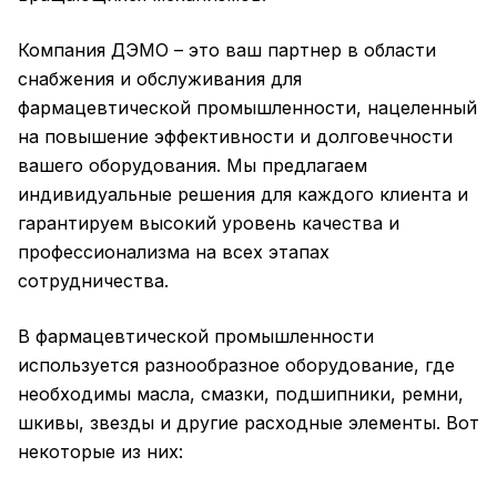
Компания ДЭМО – это ваш партнер в области
снабжения и обслуживания для
фармацевтической промышленности, нацеленный
на повышение эффективности и долговечности
вашего оборудования. Мы предлагаем
индивидуальные решения для каждого клиента и
гарантируем высокий уровень качества и
профессионализма на всех этапах
сотрудничества.
В фармацевтической промышленности
используется разнообразное оборудование, где
необходимы масла, смазки, подшипники, ремни,
шкивы, звезды и другие расходные элементы. Вот
некоторые из них: