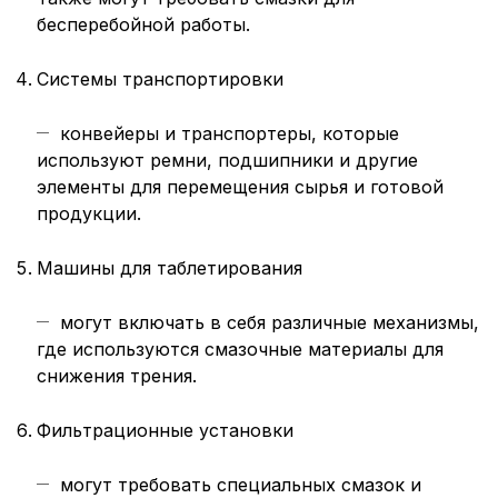
бесперебойной работы.
Системы транспортировки
конвейеры и транспортеры, которые
используют ремни, подшипники и другие
элементы для перемещения сырья и готовой
продукции.
Машины для таблетирования
могут включать в себя различные механизмы,
где используются смазочные материалы для
снижения трения.
Фильтрационные установки
могут требовать специальных смазок и