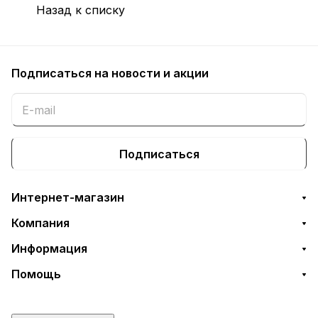
Назад к списку
Подписаться
на новости и акции
Подписаться
Интернет-магазин
Компания
Информация
Помощь