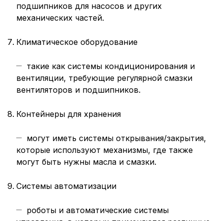
подшипников для насосов и других
механических частей.
Климатическое оборудование
такие как системы кондиционирования и
вентиляции, требующие регулярной смазки
вентиляторов и подшипников.
Контейнеры для хранения
могут иметь системы открывания/закрытия,
которые используют механизмы, где также
могут быть нужны масла и смазки.
Системы автоматизации
роботы и автоматические системы