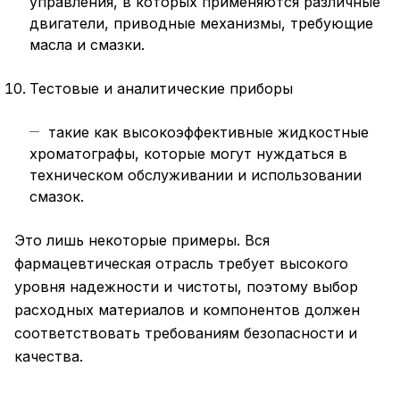
управления, в которых применяются различные
двигатели, приводные механизмы, требующие
масла и смазки.
Тестовые и аналитические приборы
такие как высокоэффективные жидкостные
хроматографы, которые могут нуждаться в
техническом обслуживании и использовании
смазок.
Это лишь некоторые примеры. Вся
фармацевтическая отрасль требует высокого
уровня надежности и чистоты, поэтому выбор
расходных материалов и компонентов должен
соответствовать требованиям безопасности и
качества.