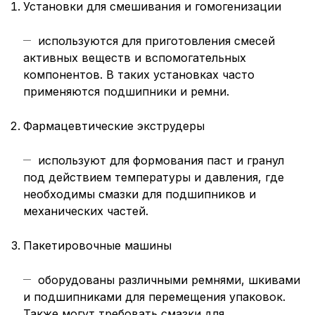
Установки для смешивания и гомогенизации
используются для приготовления смесей
активных веществ и вспомогательных
компонентов. В таких установках часто
применяются подшипники и ремни.
Фармацевтические экструдеры
используют для формования паст и гранул
под действием температуры и давления, где
необходимы смазки для подшипников и
механических частей.
Пакетировочные машины
оборудованы различными ремнями, шкивами
и подшипниками для перемещения упаковок.
Также могут требовать смазки для