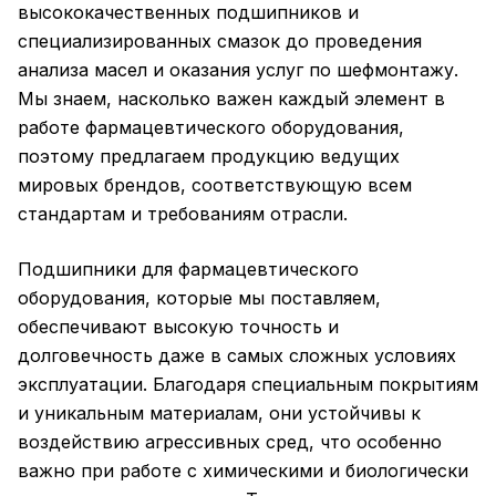
высококачественных подшипников и
специализированных смазок до проведения
анализа масел и оказания услуг по шефмонтажу.
Мы знаем, насколько важен каждый элемент в
работе фармацевтического оборудования,
поэтому предлагаем продукцию ведущих
мировых брендов, соответствующую всем
стандартам и требованиям отрасли.
Подшипники для фармацевтического
оборудования, которые мы поставляем,
обеспечивают высокую точность и
долговечность даже в самых сложных условиях
эксплуатации. Благодаря специальным покрытиям
и уникальным материалам, они устойчивы к
воздействию агрессивных сред, что особенно
важно при работе с химическими и биологически