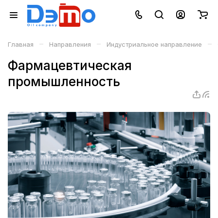
–
–
–
Главная
Направления
Индустриальное направление
Фармацевтическая
промышленность