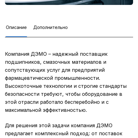
Описание
Дополнительно
Компания ДЭМО – надежный поставщик
подшипников, смазочных материалов и
сопутствующих услуг для предприятий
фармацевтической промышленности.
Высокоточные технологии и строгие стандарты
безопасности требуют, чтобы оборудование в
этой отрасли работало бесперебойно и с
максимальной эффективностью.
Для решения этой задачи компания ДЭМО
предлагает комплексный подход: от поставок