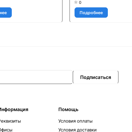
0
нее
Подробнее
Подписаться
Информация
Помощь
Реквизиты
Условия оплаты
Офисы
Условия доставки