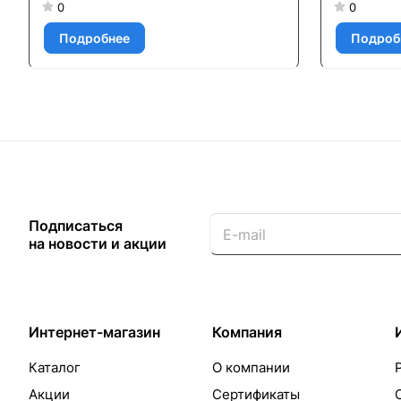
0
0
Подробнее
Подроб
Подписаться
на новости и акции
Интернет-магазин
Компания
Каталог
О компании
Акции
Сертификаты