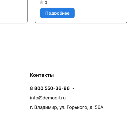
0
Подробнее
Контакты
8 800 550-36-96
info@demooil.ru
г. Владимир, ул. Горького, д. 56А