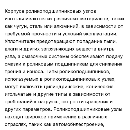
Корпуса роликоподшипниковых узлов
изготавливаются из различных материалов, таких
как чугун, сталь или алюминий, в зависимости от
требуемой прочности и условий эксплуатации.
Уплотнители предотвращают попадание пыли,
влаги и других загрязняющих веществ внутрь
узла, а смазочные системы обеспечивают подачу
смазки к роликовым подшипникам для снижения
трения и износа. Типы роликоподшипников,
используемых в роликоподшипниковых узлах,
могут включать цилиндрические, конические,
игольчатые и другие типы в зависимости от
требований к нагрузке, скорости вращения и
других параметров. Роликоподшипниковые узлы
находят широкое применение в различных
отраслях, таких как автомобилестроение,