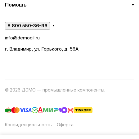
Помощь
8 800 550-36-96
info@demooil.ru
г. Владимир, ул. Горького, д. 56А
© 2026 ДЭМО — промышленные компоненты.
Разработка
сайта
Конфиденциальность
Оферта