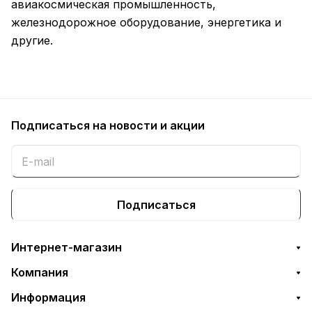
авиакосмическая промышленность,
железнодорожное оборудование, энергетика и
другие.
Подписаться
на новости и акции
Подписаться
Интернет-магазин
Компания
Информация