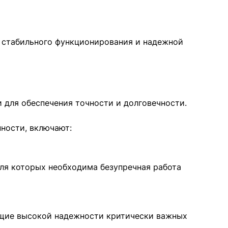
 стабильного функционирования и надежной
 для обеспечения точности и долговечности.
ности, включают:
ля которых необходима безупречная работа
ующие высокой надежности критически важных