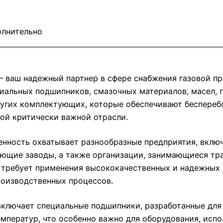
лнительно
 ваш надежный партнер в сфере снабжения газовой п
иальных подшипников, смазочных материалов, масел,
угих комплектующих, которые обеспечивают беспереб
той критически важной отрасли.
нность охватывает разнообразные предприятия, вклю
ющие заводы, а также организации, занимающиеся тра
 требует применения высококачественных и надежных 
оизводственных процессов.
ключает специальные подшипники, разработанные для 
мператур, что особенно важно для оборудования, испо