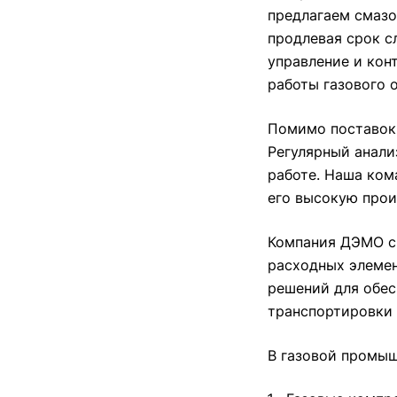
предлагаем смазо
продлевая срок с
управление и кон
работы газового 
Помимо поставок
Регулярный анали
работе. Наша ком
его высокую прои
Компания ДЭМО с 
расходных элемен
решений для обес
транспортировки 
В газовой промыш