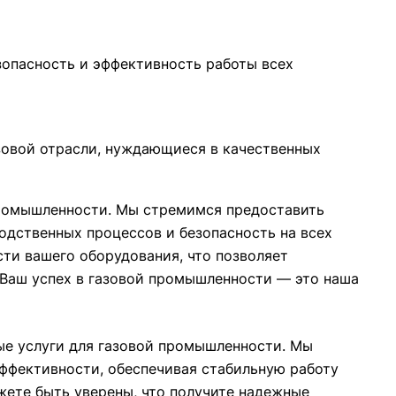
зопасность и эффективность работы всех
зовой отрасли, нуждающиеся в качественных
промышленности. Мы стремимся предоставить
дственных процессов и безопасность на всех
сти вашего оборудования, что позволяет
 Ваш успех в газовой промышленности — это наша
е услуги для газовой промышленности. Мы
ффективности, обеспечивая стабильную работу
жете быть уверены, что получите надежные