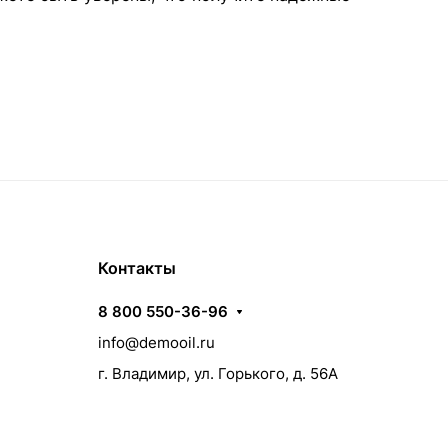
Контакты
8 800 550-36-96
info@demooil.ru
г. Владимир, ул. Горького, д. 56А