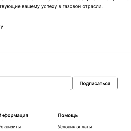
твующие вашему успеху в газовой отрасли.
ку
Подписаться
Информация
Помощь
Реквизиты
Условия оплаты