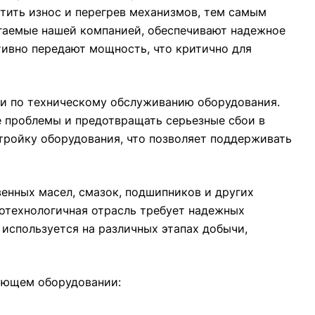
тить износ и перегрев механизмов, тем самым
агаемые нашей компанией, обеспечивают надежное
ивно передают мощность, что критично для
и по техническому обслуживанию оборудования.
е проблемы и предотвращать серьезные сбои в
тройку оборудования, что позволяет поддерживать
енных масел, смазок, подшипников и других
отехнологичная отрасль требует надежных
используется на различных этапах добычи,
ующем оборудовании: