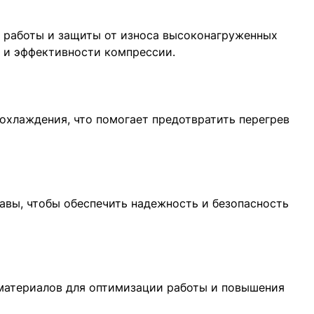
 работы и защиты от износа высоконагруженных
 и эффективности компрессии.
 охлаждения, что помогает предотвратить перегрев
авы, чтобы обеспечить надежность и безопасность
материалов для оптимизации работы и повышения