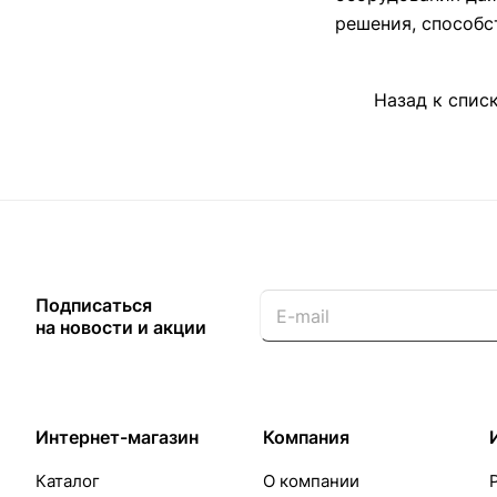
решения, способс
Назад к спис
Подписаться
на новости и акции
Интернет-магазин
Компания
Каталог
О компании