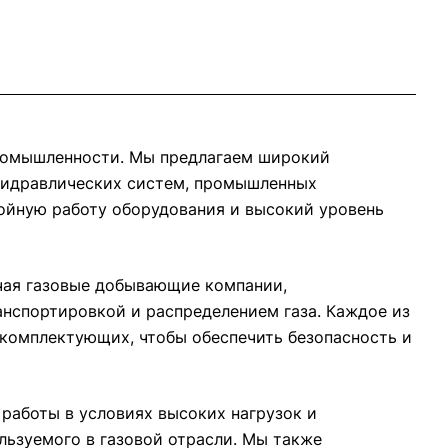
ромышленности. Мы предлагаем широкий
 гидравлических систем, промышленных
ойную работу оборудования и высокий уровень
чая газовые добывающие компании,
нспортировкой и распределением газа. Каждое из
комплектующих, чтобы обеспечить безопасность и
работы в условиях высоких нагрузок и
льзуемого в газовой отрасли. Мы также