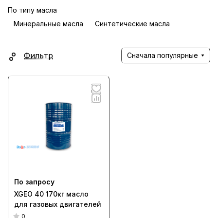
По типу масла
Минеральные масла
Синтетические масла
Фильтр
Сначала популярные
По запросу
XGEO 40 170кг масло
для газовых двигателей
0