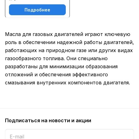
Подробнее
Масла для газовых двигателей играют ключевую
роль в обеспечении надежной работы двигателей,
работающих на природном газе или других видах
газообразного топлива. Они специально
разработаны для минимизации образования
отложений и обеспечения эффективного
смазывания внутренних компонентов двигателя.
Подписаться
на новости и акции