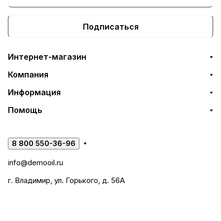
Подписаться
Интернет-магазин
Компания
Информация
Помощь
8 800 550-36-96
info@demooil.ru
г. Владимир, ул. Горького, д. 56А