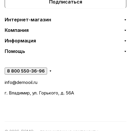
Подписаться
Интернет-магазин
Компания
Информация
Помощь
8 800 550-36-96
info@demooil.ru
г. Владимир, ул. Горького, д. 56А