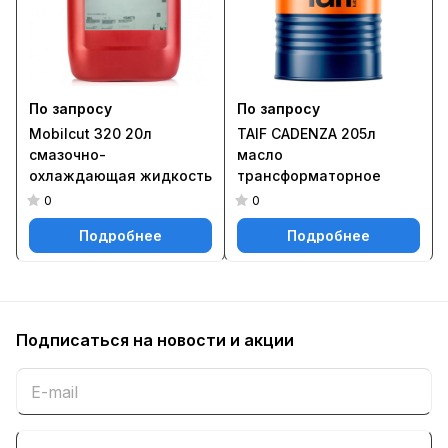
По запросу
По запросу
Mobilcut 320 20л
TAIF CADENZA 205л
смазочно-
масло
охлаждающая жидкость
трансформаторное
0
0
Подробнее
Подробнее
Подписаться
на новости и акции